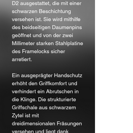
D2
ausgestattet, die mit einer
schwarzen Beschichtung
versehen ist. Sie wird mithilfe
des beidseitigen Daumenpins
geöffnet und von der zwei
Millimeter starken Stahlplatine
des Framelocks sicher
arretiert.
Ein ausgeprägter Handschutz
erhöht den Griffkomfort und
verhindert ein Abrutschen in
die Klinge. Die strukturierte
Griffschale aus schwarzem
Zytel
ist mit
dreidimensionalen Fräsungen
versehen und liegt dank